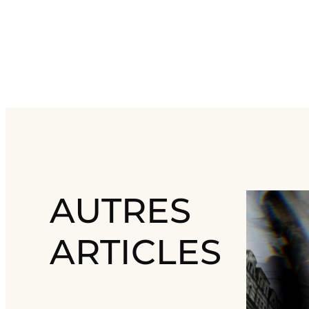
AUTRES
ARTICLES