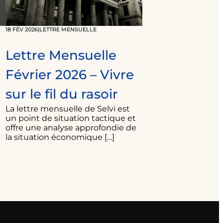
18 FÉV 2026
|
LETTRE MENSUELLE
Lettre Mensuelle
Février 2026 – Vivre
sur le fil du rasoir
La lettre mensuelle de Selvi est
un point de situation tactique et
offre une analyse approfondie de
la situation économique […]