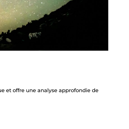
que et offre une analyse approfondie de