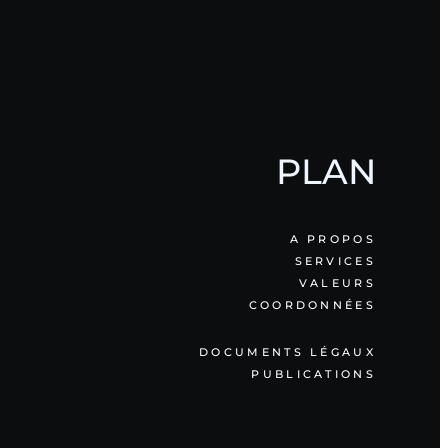
PLAN
A PROPOS
SERVICES
VALEURS
COORDONNÉES
DOCUMENTS LÉGAUX
PUBLICATIONS