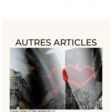
AUTRES ARTICLES
12 MAI 2026
|
LETTRE MENSUELLE