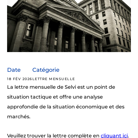
Date
Catégorie
18 FÉV 2026
LETTRE MENSUELLE
La lettre mensuelle de Selvi est un point de
situation tactique et offre une analyse
approfondie de la situation économique et des
marchés.
Veuillez trouver la lettre complète en
cliquant ici
.