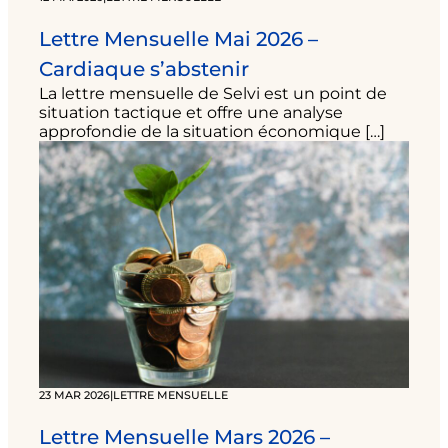
Lettre Mensuelle Mai 2026 –
Cardiaque s’abstenir
La lettre mensuelle de Selvi est un point de
situation tactique et offre une analyse
approfondie de la situation économique […]
23 MAR 2026
|
LETTRE MENSUELLE
Lettre Mensuelle Mars 2026 –