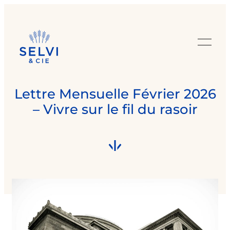
Lettre Mensuelle Février 2026
– Vivre sur le fil du rasoir