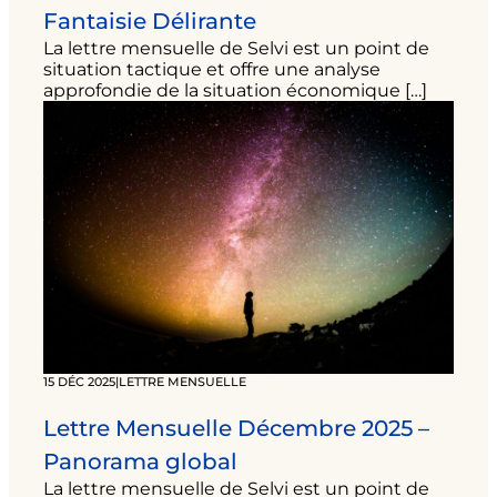
Fantaisie Délirante
La lettre mensuelle de Selvi est un point de
situation tactique et offre une analyse
approfondie de la situation économique […]
15 DÉC 2025
|
LETTRE MENSUELLE
Lettre Mensuelle Décembre 2025 –
Panorama global
La lettre mensuelle de Selvi est un point de