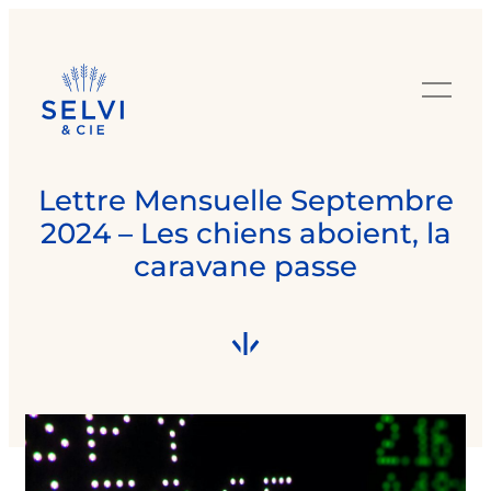
Lettre Mensuelle Septembre
2024 – Les chiens aboient, la
caravane passe