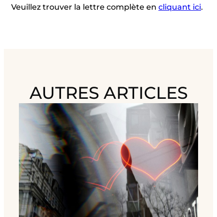
Veuillez trouver la lettre complète en
cliquant ici
.
AUTRES ARTICLES