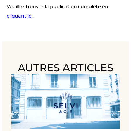
Veuillez trouver la publication complète en
cliquant ici
.
AUTRES ARTICLES