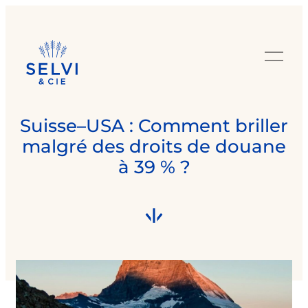
Suisse–USA : Comment briller
malgré des droits de douane
à 39 % ?