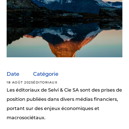
Date
Catégorie
18 AOÛT 2025
ÉDITORIAUX
Les éditoriaux de Selvi & Cie SA sont des prises de
position publiées dans divers médias financiers,
portant sur des enjeux économiques et
macrosociétaux.