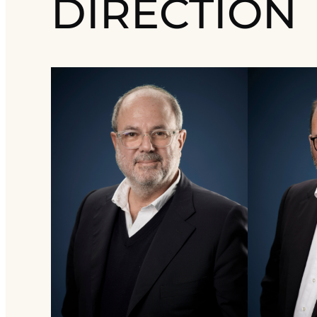
DIRECTION