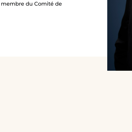
st membre du Comité de