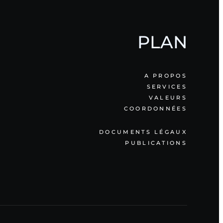
PLAN
A PROPOS
SERVICES
VALEURS
COORDONNÉES
DOCUMENTS LÉGAUX
PUBLICATIONS