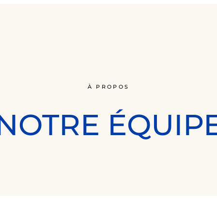
À PROPOS
NOTRE ÉQUIP