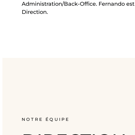
Administration/Back-Office. Fernando e
Direction.
NOTRE ÉQUIPE