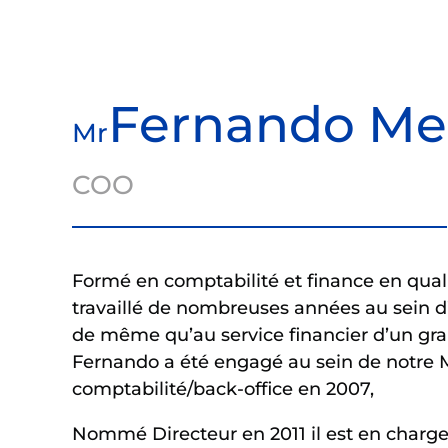
Fernando M
Mr
COO
Formé en comptabilité et finance en quali
travaillé de nombreuses années au sein d’
de même qu’au service financier d’un gra
Fernando a été engagé au sein de notre 
comptabilité/back-office en 2007,
Nommé Directeur en 2011 il est en char