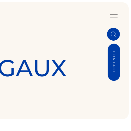
CONTACT
ÉGAUX