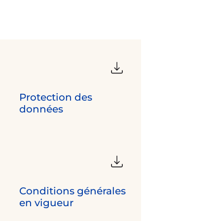
Protection des
données
Conditions générales
en vigueur