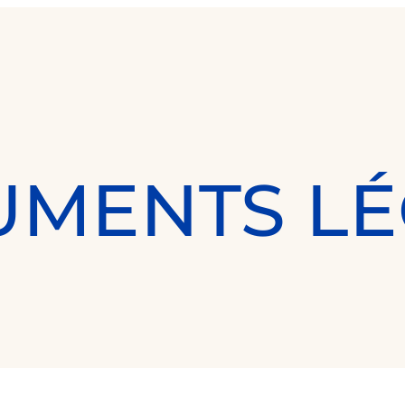
MENTS L